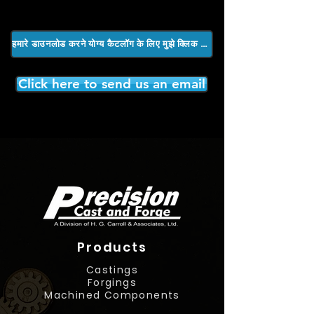
हमारे डाउनलोड करने योग्य कैटलॉग के लिए मुझे क्लिक करें
Click here to send us an email
Products
Castings
Forgings
Machined Components